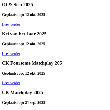
Ot & Sien 2025
Geplaatst op: 12 okt. 2025
Lees verder
Kei van het Jaar 2025
Geplaatst op: 12 okt. 2025
Lees verder
CK Foursome Matchplay 205
Geplaatst op: 12 okt. 2025
Lees verder
CK Matchplay 2025
Geplaatst op: 21 sep. 2025