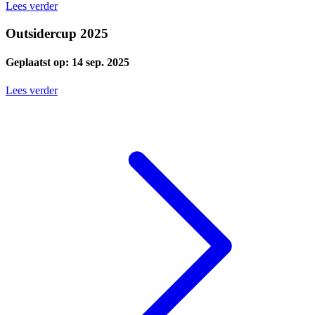
Lees verder
Outsidercup 2025
Geplaatst op: 14 sep. 2025
Lees verder