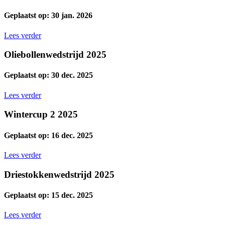
Geplaatst op: 30 jan. 2026
Lees verder
Oliebollenwedstrijd 2025
Geplaatst op: 30 dec. 2025
Lees verder
Wintercup 2 2025
Geplaatst op: 16 dec. 2025
Lees verder
Driestokkenwedstrijd 2025
Geplaatst op: 15 dec. 2025
Lees verder