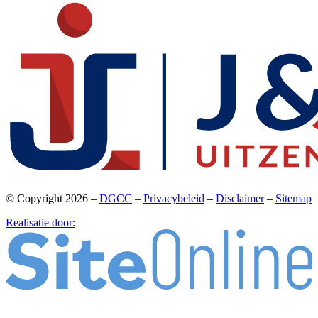
© Copyright 2026 –
DGCC
–
Privacybeleid
–
Disclaimer
–
Sitemap
Realisatie door: