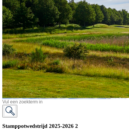
Stamppotwedstrijd 2025-2026 2