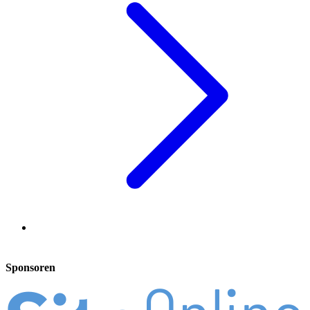
Sponsoren