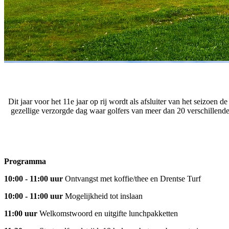
Dit jaar voor het 11e jaar op rij wordt als afsluiter van het seizoe
gezellige verzorgde dag waar golfers van meer dan 20 verschillend
Programma
10:00 - 11:00 uur
Ontvangst met koffie/thee en Drentse Turf
10:00 - 11:00 uur
Mogelijkheid tot inslaan
11:00 uur
Welkomstwoord en uitgifte lunchpakketten