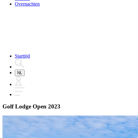
Overnachten
Starttijd
NL
Golf Lodge Open 2023