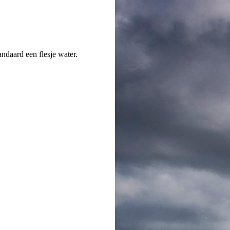
ndaard een flesje water.