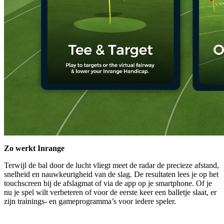
Zo werkt Inrange
Terwijl de bal door de lucht vliegt meet de radar de precieze afstand,
snelheid en nauwkeurigheid van de slag. De resultaten lees je op het
touchscreen bij de afslagmat of via de app op je smartphone. Of je
nu je spel wilt verbeteren of voor de eerste keer een balletje slaat, er
zijn trainings- en gameprogramma’s voor iedere speler.