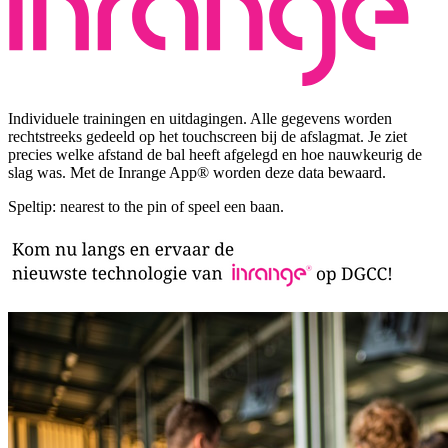
Individuele trainingen en uitdagingen. Alle gegevens worden
rechtstreeks gedeeld op het touchscreen bij de afslagmat. Je ziet
precies welke afstand de bal heeft afgelegd en hoe nauwkeurig de
slag was. Met de Inrange App® worden deze data bewaard.
Speltip: nearest to the pin of speel een baan.