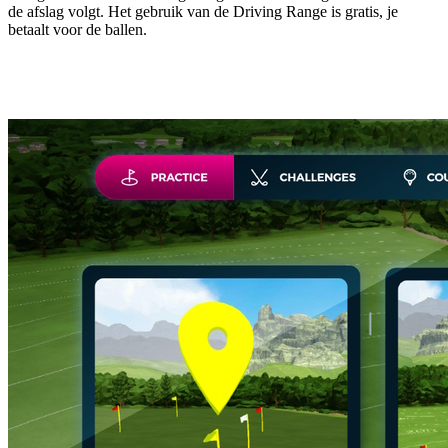
de afslag volgt. Het gebruik van de Driving Range is gratis, je
betaalt voor de ballen.