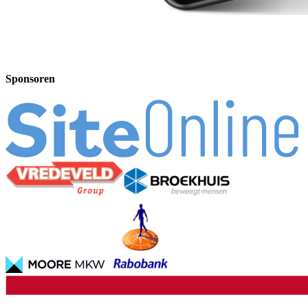
Sponsoren