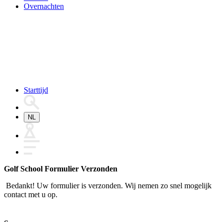
Overnachten
Starttijd
NL
Golf School Formulier Verzonden
Bedankt! Uw formulier is verzonden. Wij nemen zo snel mogelijk
contact met u op.