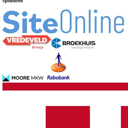
Sponsoren