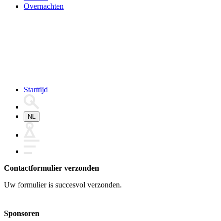
Overnachten
Starttijd
NL
Contactformulier verzonden
Uw formulier is succesvol verzonden.
Sponsoren